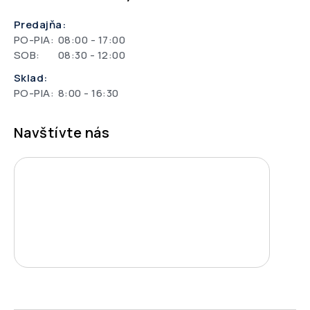
Predajňa:
PO-PIA:
08:00 - 17:00
SOB:
08:30 - 12:00
Sklad:
PO-PIA:
8:00 - 16:30
Navštívte nás