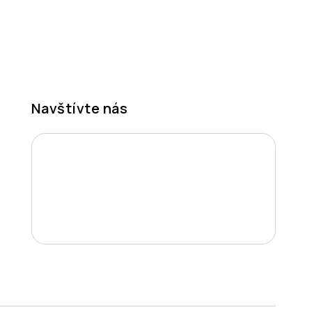
Navštívte nás