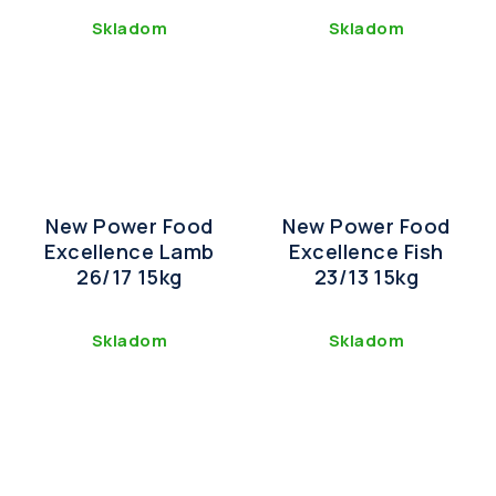
Skladom
Skladom
New Power Food
New Power Food
Excellence Lamb
Excellence Fish
26/17 15kg
23/13 15kg
Skladom
Skladom