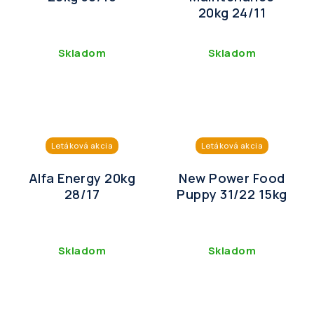
20kg 24/11
Skladom
Skladom
Letáková akcia
Letáková akcia
Alfa Energy 20kg
New Power Food
28/17
Puppy 31/22 15kg
Skladom
Skladom