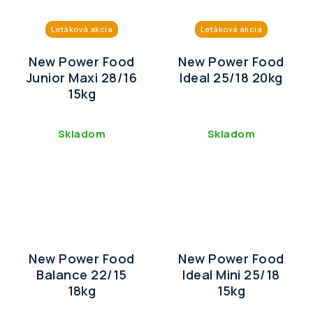
Letáková akcia
Letáková akcia
New Power Food
New Power Food
Junior Maxi 28/16
Ideal 25/18 20kg
15kg
Skladom
Skladom
New Power Food
New Power Food
Balance 22/15
Ideal Mini 25/18
18kg
15kg