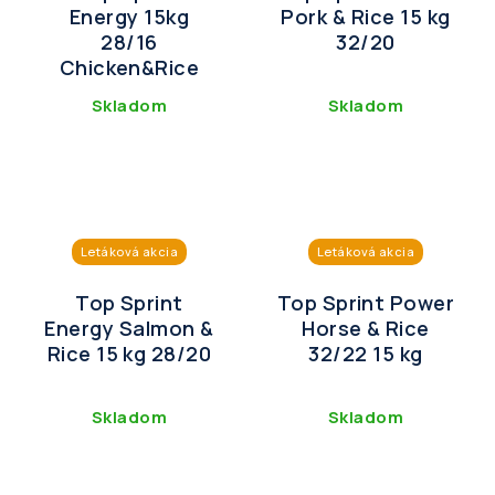
Energy 15kg
Pork & Rice 15 kg
28/16
32/20
Chicken&Rice
Skladom
Skladom
Letáková akcia
Letáková akcia
Top Sprint
Top Sprint Power
Energy Salmon &
Horse & Rice
Rice 15 kg 28/20
32/22 15 kg
Skladom
Skladom