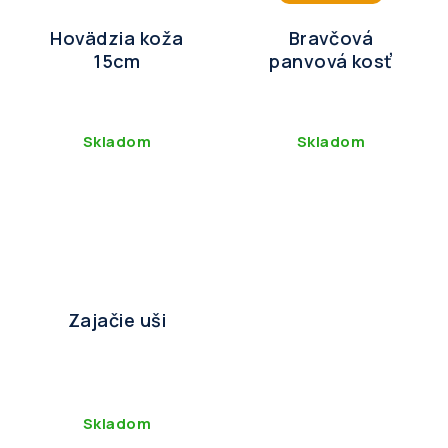
Hovädzia koža
Bravčová
15cm
panvová kosť
Skladom
Skladom
Zajačie uši
Skladom