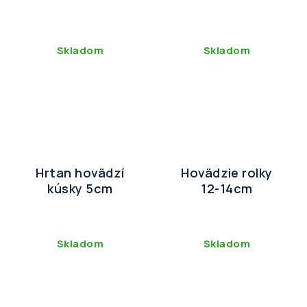
Skladom
Skladom
Hrtan hovädzí
Hovädzie rolky
kúsky 5cm
12-14cm
Skladom
Skladom