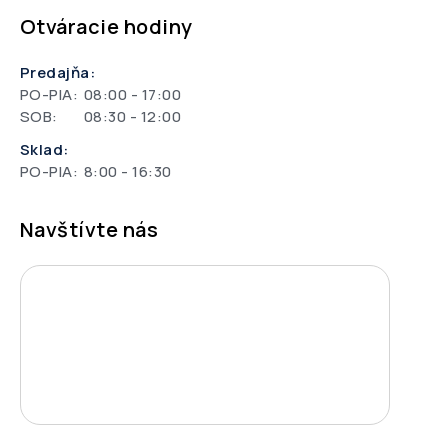
Otváracie hodiny
Predajňa:
PO-PIA:
08:00 - 17:00
SOB:
08:30 - 12:00
Sklad:
PO-PIA:
8:00 - 16:30
Navštívte nás