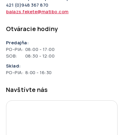
421 (0)948 367 870
balazs.fekete@matibo.com
Otváracie hodiny
Predajňa:
PO-PIA:
08:00 - 17:00
SOB:
08:30 - 12:00
Sklad:
PO-PIA:
8:00 - 16:30
Navštívte nás