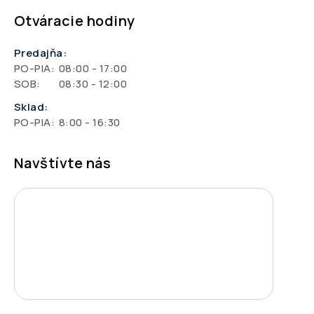
Otváracie hodiny
Predajňa:
PO-PIA:
08:00 - 17:00
SOB:
08:30 - 12:00
Sklad:
PO-PIA:
8:00 - 16:30
Navštívte nás