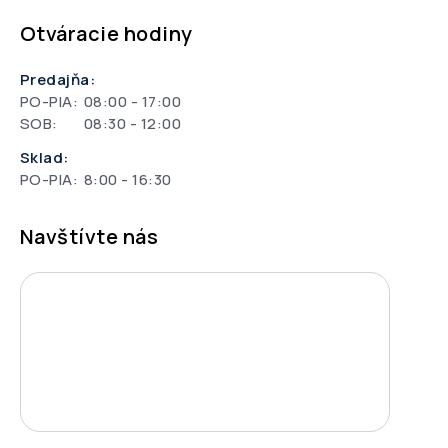
Otváracie hodiny
Predajňa:
PO-PIA:
08:00 - 17:00
SOB:
08:30 - 12:00
Sklad:
PO-PIA:
8:00 - 16:30
Navštívte nás